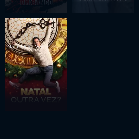
Natal Outra Vez?