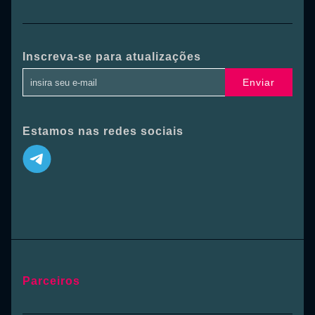
Inscreva-se para atualizações
Enviar
Estamos nas redes sociais
Parceiros