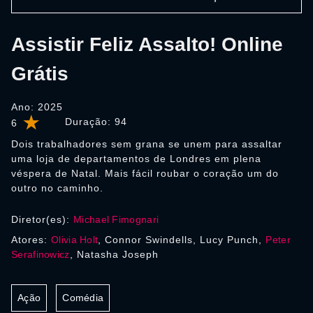
Assistir Feliz Assalto! Online
Grátis
Ano: 2025
Duração:
94
6
Dois trabalhadores sem grana se unem para assaltar
uma loja de departamentos de Londres em plena
véspera de Natal. Mais fácil roubar o coração um do
outro no caminho.
Diretor(es):
Michael Fimognari
Atores:
Olivia Holt
, Connor Swindells, Lucy Punch,
Peter
Serafinowicz
, Natasha Joseph
Ação
Comédia