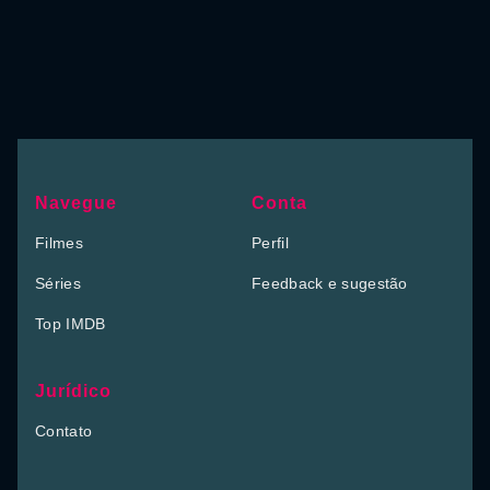
Navegue
Conta
Filmes
Perfil
Séries
Feedback e sugestão
Top IMDB
Jurídico
Contato