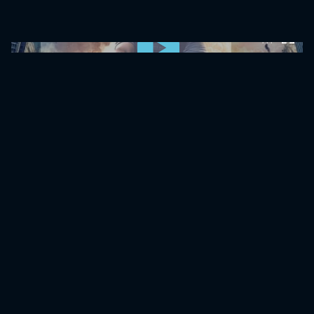
0:00:00 /
0:00:00