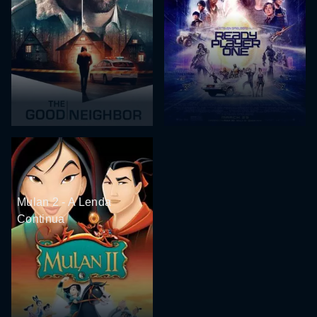
Mulan 2 - A Lenda
Continua