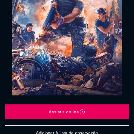
Assistir online
Adicionar à lista de observação