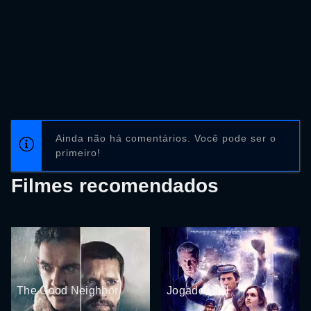
Ainda não há comentários. Você pode ser o
primeiro!
Filmes recomendados
The Good Neighbor
Jogador Nº1