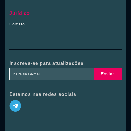
Jurídico
Contato
Inscreva-se para atualizações
Enviar
Estamos nas redes sociais