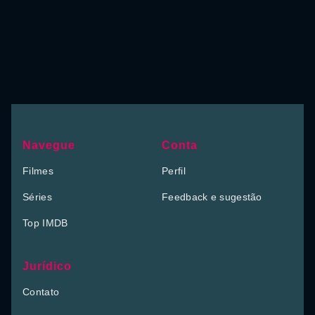
Navegue
Conta
Filmes
Perfil
Séries
Feedback e sugestão
Top IMDB
Jurídico
Contato