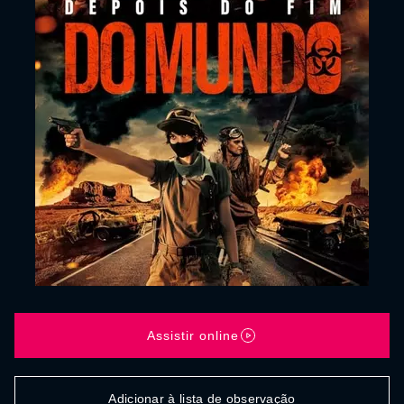
Assistir online
Adicionar à lista de observação