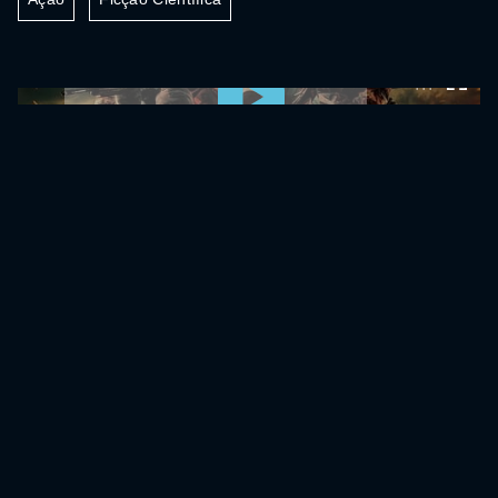
0:00:00 /
0:00:00