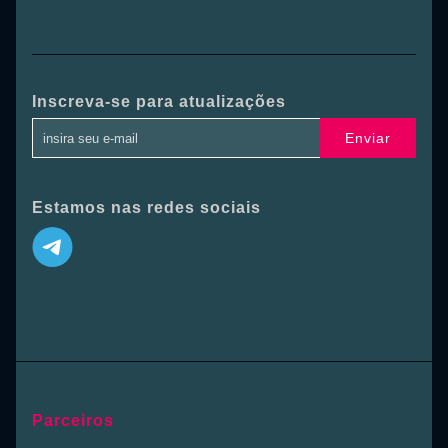
Inscreva-se para atualizações
Enviar
Estamos nas redes sociais
Parceiros