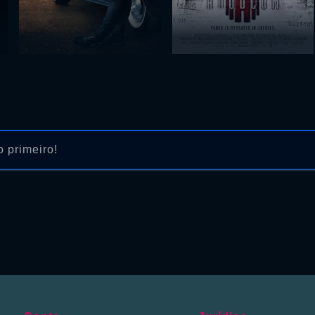
 primeiro!