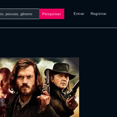
Pesquisar
Entrar
Registrar