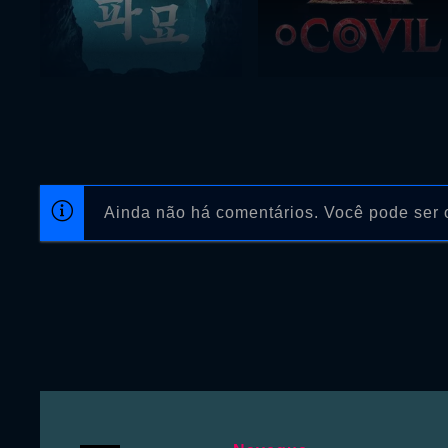
Ainda não há comentários. Você pode ser o