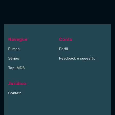
Navegue
Conta
Filmes
Perfil
Séries
Feedback e sugestão
Top IMDB
Jurídico
Contato