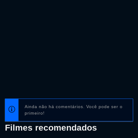
Ainda não há comentários. Você pode ser o
primeiro!
Filmes recomendados