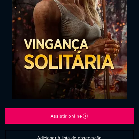
Assistir online
Adicionar à lista de observação