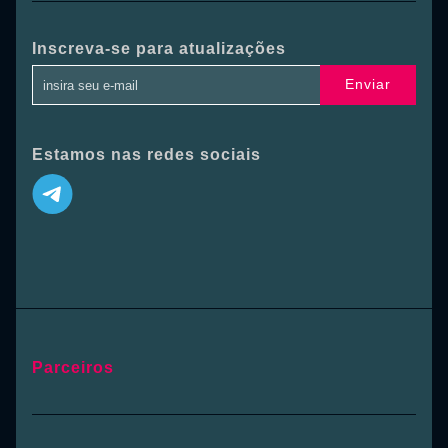
Inscreva-se para atualizações
Enviar
Estamos nas redes sociais
Parceiros