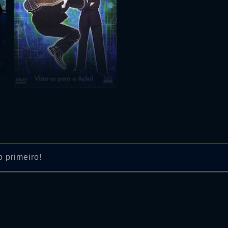
 primeiro!