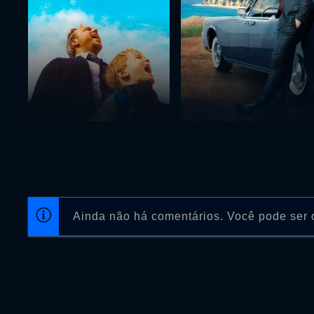
Ainda não há comentários. Você pode ser o