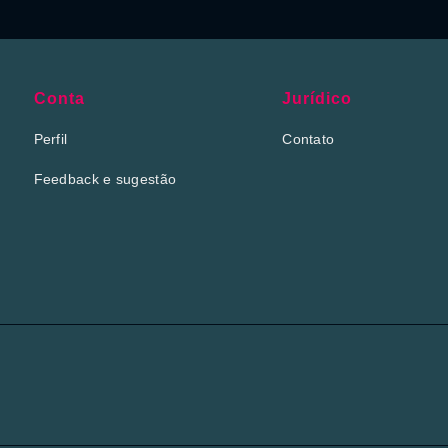
Conta
Jurídico
Perfil
Contato
Feedback e sugestão