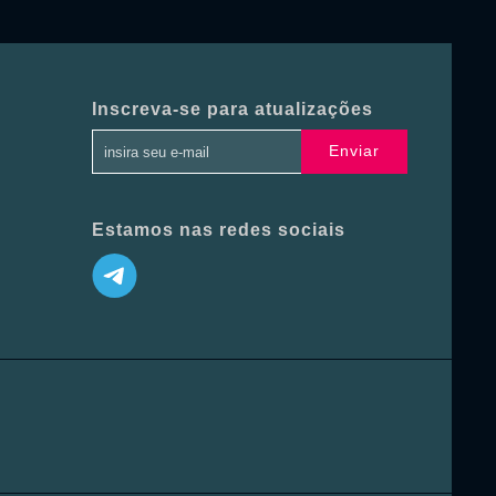
Inscreva-se para atualizações
Enviar
Estamos nas redes sociais