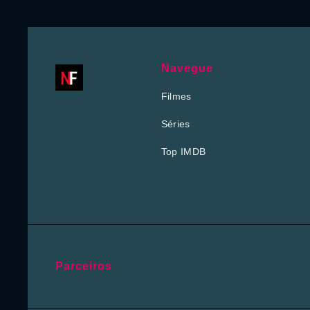
Navegue
Filmes
Séries
Top IMDB
Parceiros