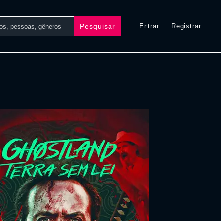
Pesquisar
Entrar
Registrar