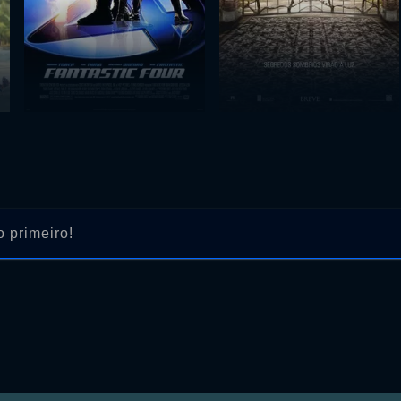
 primeiro!