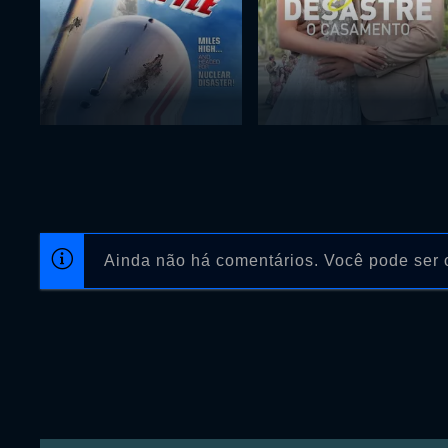
Ainda não há comentários. Você pode ser o