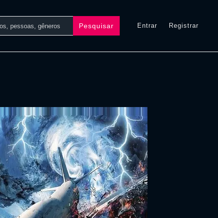
Pesquisar
Entrar
Registrar