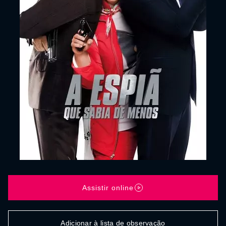
Assistir online
Adicionar à lista de observação