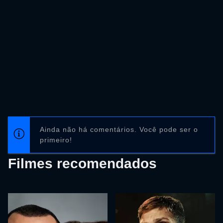
Ainda não há comentários. Você pode ser o
primeiro!
Filmes recomendados