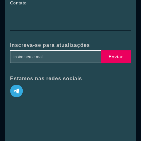
Contato
Inscreva-se para atualizações
Enviar
Estamos nas redes sociais