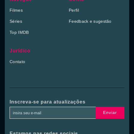
Filmes
Perfil
Séries
Feedback e sugestão
Top IMDB
Jurídico
Contato
Inscreva-se para atualizações
Enviar
Estamos nas redes sociais