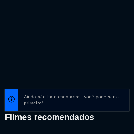
Ainda não há comentários. Você pode ser o
primeiro!
Filmes recomendados