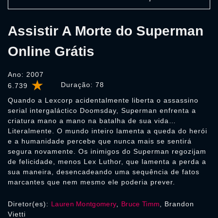
Assistir A Morte do Superman
Online Grátis
Ano: 2007
Duração:
78
6.739
Quando a Lexcorp acidentalmente liberta o assassino
serial intergaláctico Doomsday, Superman enfrenta a
criatura mano a mano na batalha de sua vida…
Literalmente. O mundo inteiro lamenta a queda do herói
e a humanidade percebe que nunca mais se sentirá
segura novamente. Os inimigos do Superman regozijam
de felicidade, menos Lex Luthor, que lamenta a perda a
sua maneira, desencadeando uma sequência de fatos
marcantes que nem mesmo ele poderia prever.
Diretor(es):
Lauren Montgomery
,
Bruce Timm
, Brandon
Vietti