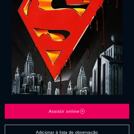
Assistir online
Adicionar à lista de observação