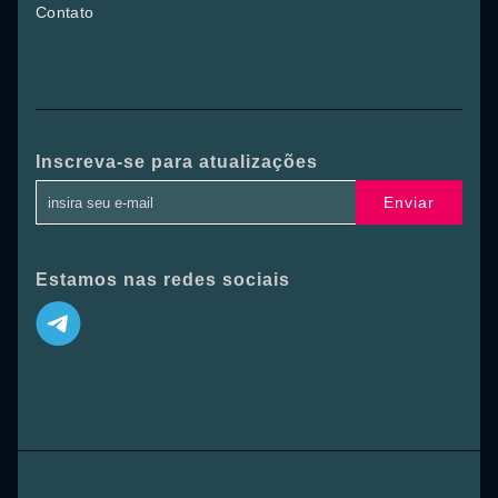
Contato
Inscreva-se para atualizações
Enviar
Estamos nas redes sociais