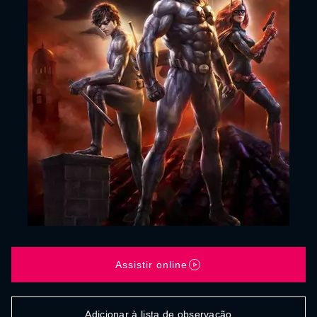
Assistir online
Adicionar à lista de observação