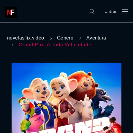
Entrar
novelasflix.video
Genero
Aventura
Grand Prix: A Toda Velocidade