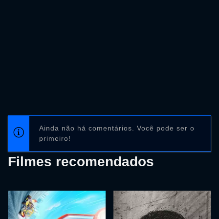
Ainda não há comentários. Você pode ser o
primeiro!
Filmes recomendados