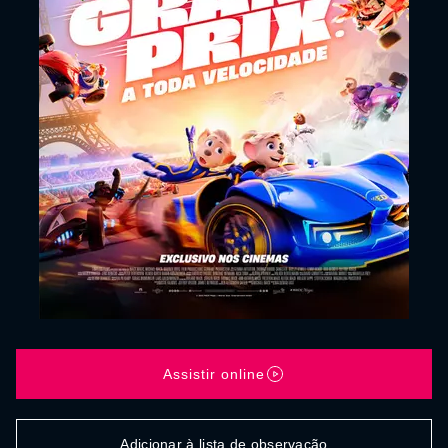
Assistir online
Adicionar à lista de observação