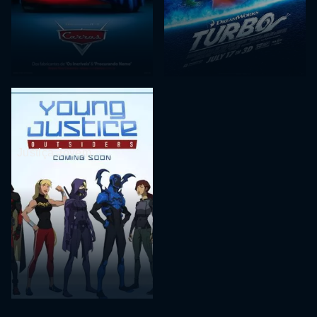
Justiça Jovem