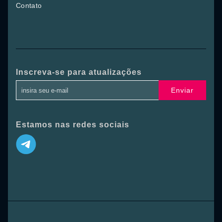
Contato
Inscreva-se para atualizações
Enviar
Estamos nas redes sociais