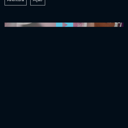
0:00:00 /
0:00:00