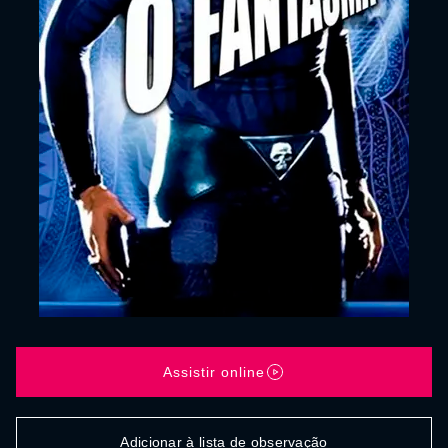
Assistir online
Adicionar à lista de observação