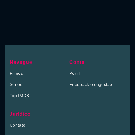
Navegue
Conta
Filmes
Perfil
Séries
Feedback e sugestão
Top IMDB
Jurídico
Contato