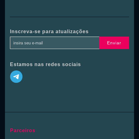
Inscreva-se para atualizações
Enviar
Estamos nas redes sociais
Parceiros