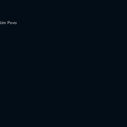
 Um Povo