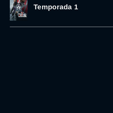
Temporada 1