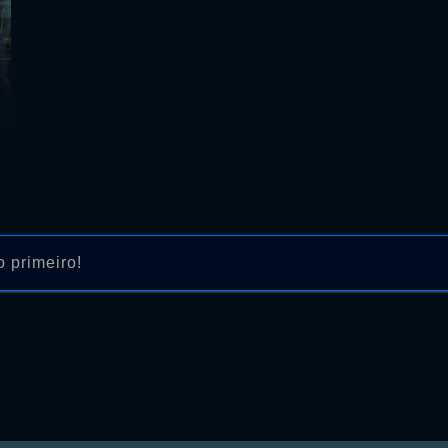
 primeiro!