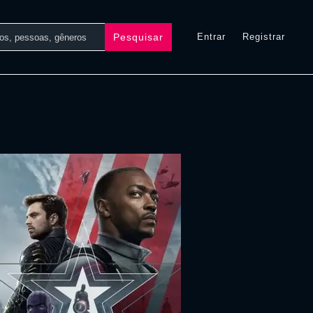
Pesquisar
Entrar
Registrar