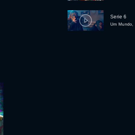
Serie 6
Um Mundo,