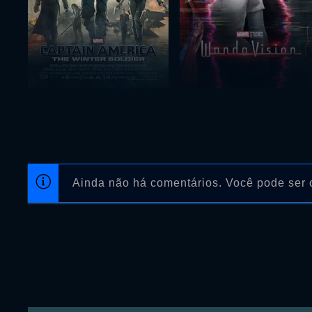
Ainda não há comentários. Você pode ser o