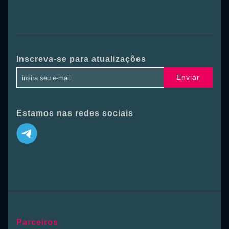
Inscreva-se para atualizações
Enviar
Estamos nas redes sociais
Parceiros