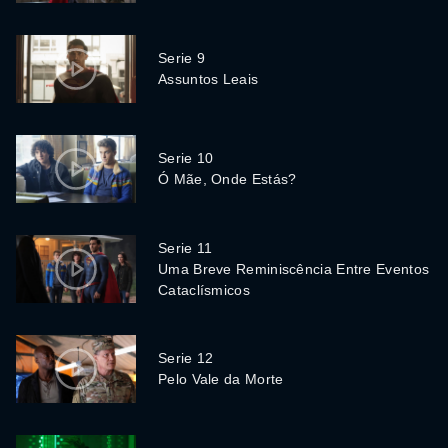
Serie 9
Assuntos Leais
Serie 10
Ó Mãe, Onde Estás?
Serie 11
Uma Breve Reminiscência Entre Eventos
Cataclísmicos
Serie 12
Pelo Vale da Morte