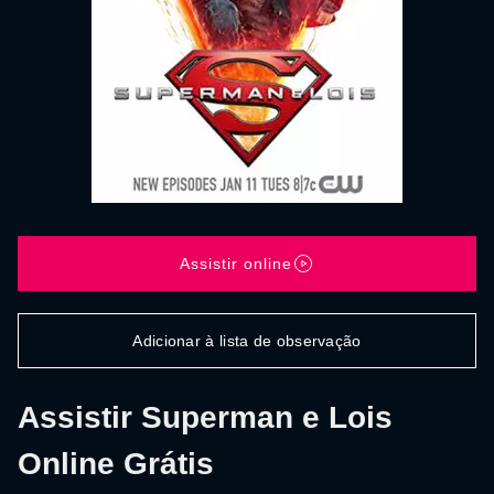
Assistir online
Adicionar à lista de observação
Assistir Superman e Lois
Online Grátis