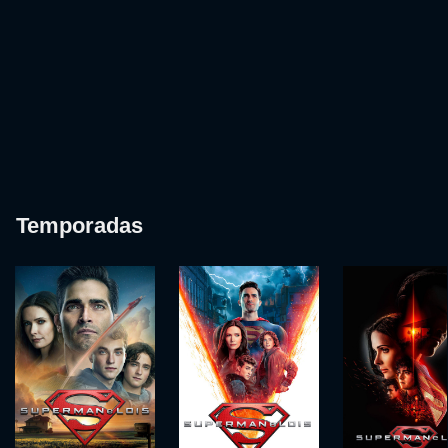
Temporadas