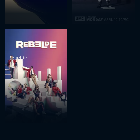
Rebelde