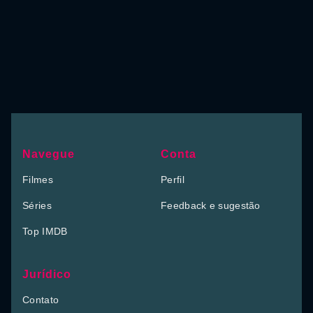
Navegue
Conta
Filmes
Perfil
Séries
Feedback e sugestão
Top IMDB
Jurídico
Contato