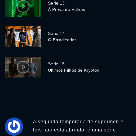
Serie 13
À Prova de Falhas
Serie 14
O Erradicador
Serie 15
Últimos Filhos de Krypton
a segunda temporada de supermen e
lois não esta abrindo. é uma serie