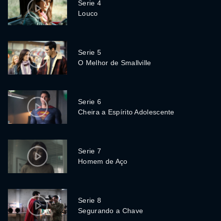
Serie 4
Louco
Serie 5
O Melhor de Smallville
Serie 6
Cheira a Espírito Adolescente
Serie 7
Homem de Aço
Serie 8
Segurando a Chave