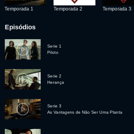
Temporada 1
Temporada 2
Temporada 3
Episódios
Serie 1
Piloto
Serie 2
Herança
Serie 3
As Vantagens de Não Ser Uma Planta