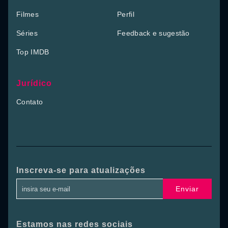
Filmes
Perfil
Séries
Feedback e sugestão
Top IMDB
Jurídico
Contato
Inscreva-se para atualizações
Enviar
Estamos nas redes sociais