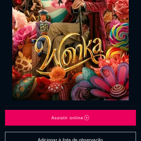
Assistir online
Adicionar à lista de observação