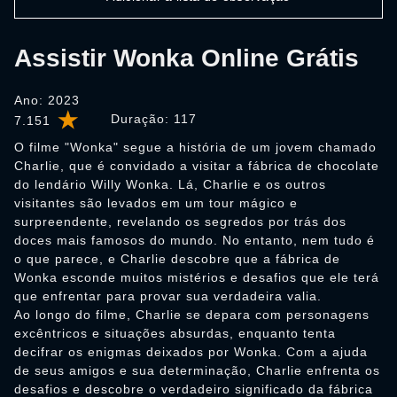
Assistir Wonka Online Grátis
Ano: 2023
Duração:
117
7.151
O filme "Wonka" segue a história de um jovem chamado
Charlie, que é convidado a visitar a fábrica de chocolate
do lendário Willy Wonka. Lá, Charlie e os outros
visitantes são levados em um tour mágico e
surpreendente, revelando os segredos por trás dos
doces mais famosos do mundo. No entanto, nem tudo é
o que parece, e Charlie descobre que a fábrica de
Wonka esconde muitos mistérios e desafios que ele terá
que enfrentar para provar sua verdadeira valia.
Ao longo do filme, Charlie se depara com personagens
excêntricos e situações absurdas, enquanto tenta
decifrar os enigmas deixados por Wonka. Com a ajuda
de seus amigos e sua determinação, Charlie enfrenta os
desafios e descobre o verdadeiro significado da fábrica