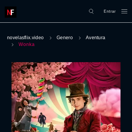
Entrar
novelasflix.video
Genero
Aventura
Wonka