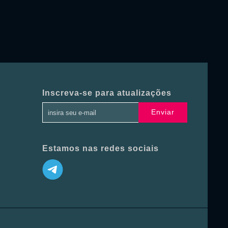
Inscreva-se para atualizações
Enviar
Estamos nas redes sociais