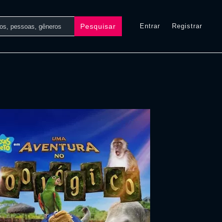
Pesquisar
Entrar
Registrar