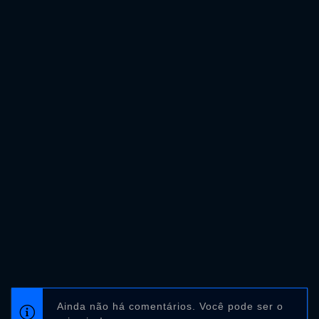
Ainda não há comentários. Você pode ser o