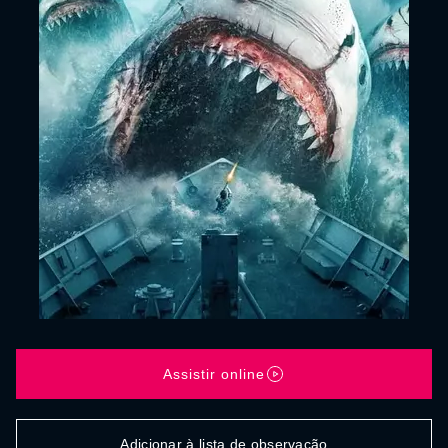
Assistir online
Adicionar à lista de observação