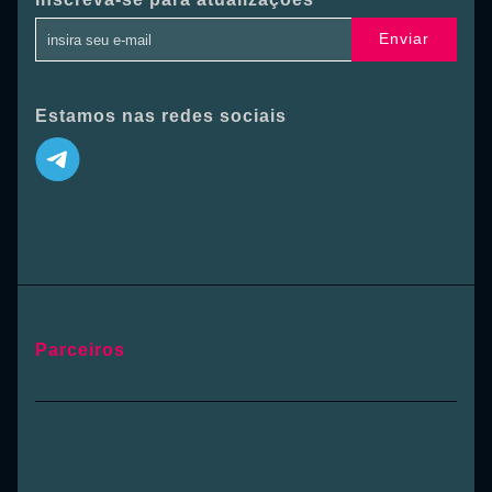
Enviar
Estamos nas redes sociais
Parceiros