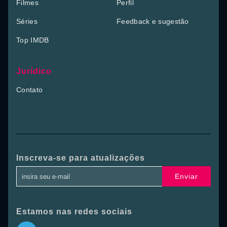
Filmes
Perfil
Séries
Feedback e sugestão
Top IMDB
Jurídico
Contato
Inscreva-se para atualizações
Enviar
Estamos nas redes sociais