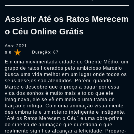
Assistir Até os Ratos Merecem
o Céu Online Grátis
Ano: 2021
Duração:
87
6.9
Em uma movimentada cidade do Oriente Médio, um
grupo de ratos liderados pelo ambicioso Marcelo
busca uma vida melhor em um lugar onde todos os
seus desejos são atendidos. Porém, quando
Marcelo descobre que o preço a pagar por essa
vida dos sonhos é muito mais alto do que ele
imaginava, ele se vê em meio a uma trama de
traição e intriga. Com uma animação visualmente
deslumbrante e um roteiro inteligente e instigante,
"Até os Ratos Merecem o Céu" é uma obra-prima
do cinema de animação que questiona o que
realmente significa alcançar a felicidade. Prepare-