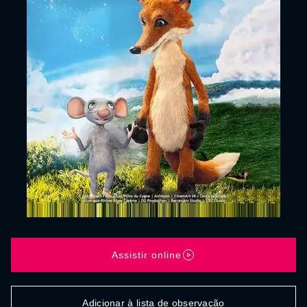
Assistir online
Adicionar à lista de observação