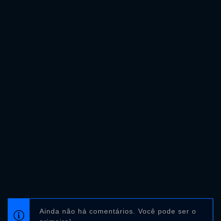
Ainda não há comentários. Você pode ser o