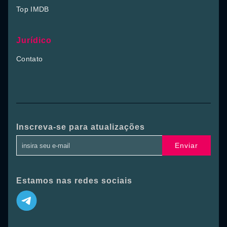
Top IMDB
Jurídico
Contato
Inscreva-se para atualizações
Enviar
Estamos nas redes sociais