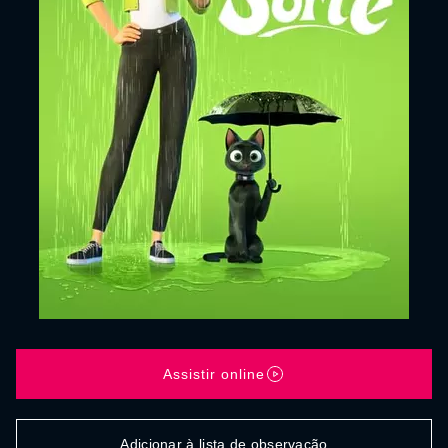
Assistir online
Adicionar à lista de observação