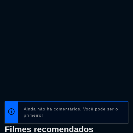
Ainda não há comentários. Você pode ser o
primeiro!
Filmes recomendados