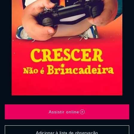
Assistir online
Adicionar à lista de observação