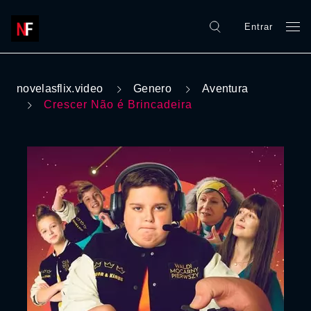
Entrar
novelasflix.video
Genero
Aventura
Crescer Não é Brincadeira