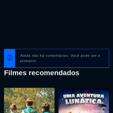
Ainda não há comentários. Você pode ser o
primeiro!
Filmes recomendados
Crescer Não é
Uma Aventura Lunática