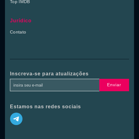
Top IMDB
Jurídico
Contato
Inscreva-se para atualizações
Enviar
Estamos nas redes sociais