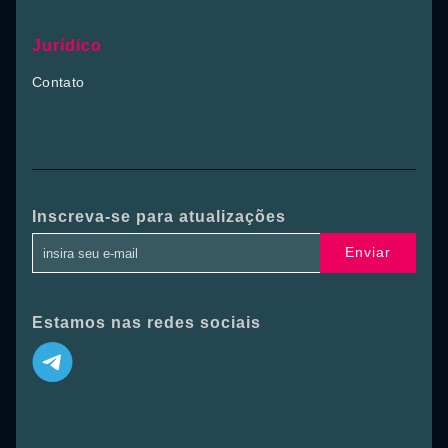
Jurídico
Contato
Inscreva-se para atualizações
Enviar
Estamos nas redes sociais