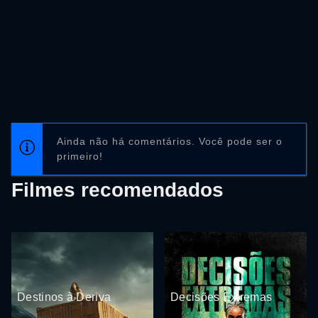
Ainda não há comentários. Você pode ser o
primeiro!
Filmes recomendados
Destinos à Deriva
Decisões Extremas