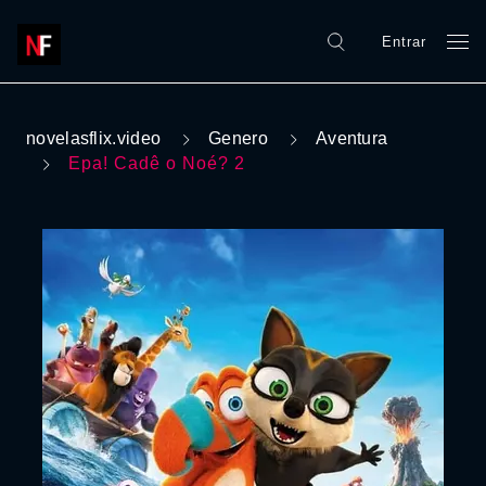
Entrar
novelasflix.video
Genero
Aventura
Epa! Cadê o Noé? 2