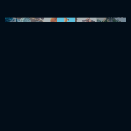
0:00:00 /
0:00:00