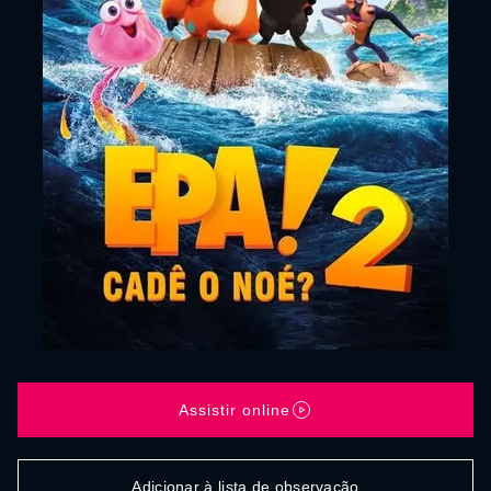
Assistir online
Adicionar à lista de observação