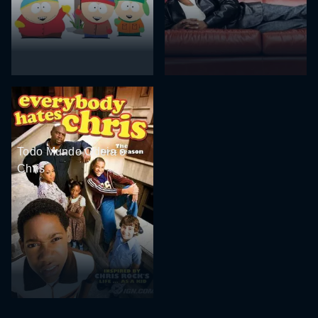
Todo Mundo Odeia o
Chris