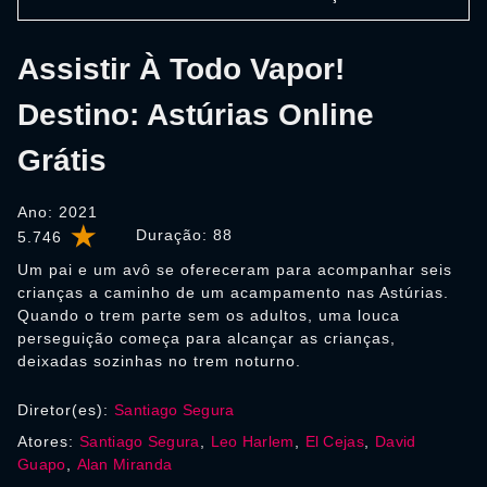
Assistir À Todo Vapor!
Destino: Astúrias Online
Grátis
Ano: 2021
Duração:
88
5.746
Um pai e um avô se ofereceram para acompanhar seis
crianças a caminho de um acampamento nas Astúrias.
Quando o trem parte sem os adultos, uma louca
perseguição começa para alcançar as crianças,
deixadas sozinhas no trem noturno.
Diretor(es):
Santiago Segura
Atores:
Santiago Segura
,
Leo Harlem
,
El Cejas
,
David
Guapo
,
Alan Miranda