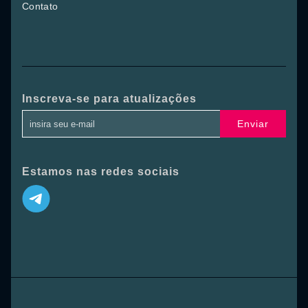
Contato
Inscreva-se para atualizações
Enviar
Estamos nas redes sociais