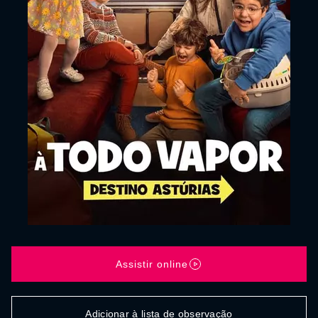
Assistir online
Adicionar à lista de observação