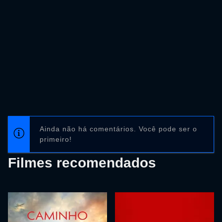
Ainda não há comentários. Você pode ser o
primeiro!
Filmes recomendados