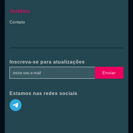
Jurídico
Contato
Inscreva-se para atualizações
Enviar
Estamos nas redes sociais