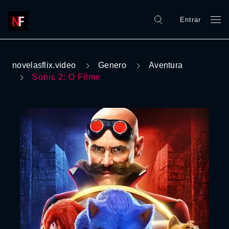
Entrar
novelasflix.video
Genero
Aventura
Sonic 2: O Filme