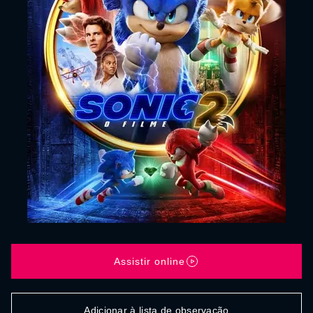
Assistir online
Adicionar à lista de observação