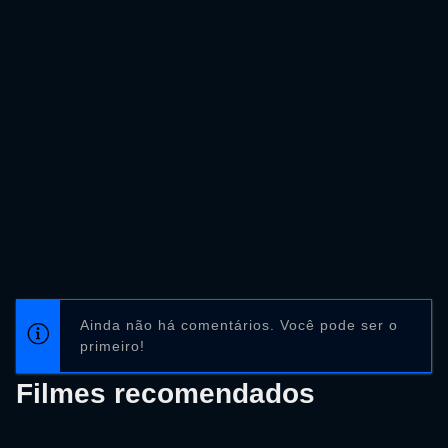
Ainda não há comentários. Você pode ser o
primeiro!
Filmes recomendados