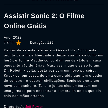
Assistir Sonic 2: O Filme
Online Grátis
Ano: 2022
Duração:
125
7.523
Depois de se estabelecer em Green Hills, Sonic está
pronto para mais liberdade e deixar sua marca como um
herói, e Tom e Maddie concordam em deixá-lo em casa
enquanto vão de férias. Mas, assim que eles se foram,
Dr. Robotnik volta, desta vez com um novo parceiro,
Knuckles, em busca de uma esmeralda que tem o poder
de construir e destruir civilizações. Sonic se une a um
novo companheiro, Tails, e juntos eles embarcam em
uma jornada para encontrar a esmeralda antes que ela
caia nas mãos erradas.
Diretor(es):
Jeff Fowler