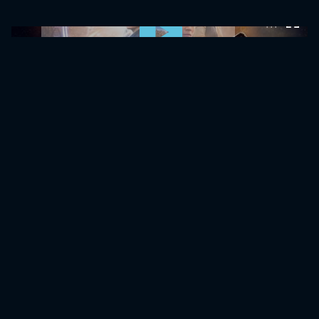
0:00:00 /
0:00:00