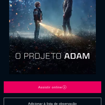
Assistir online
Adicionar à lista de observação