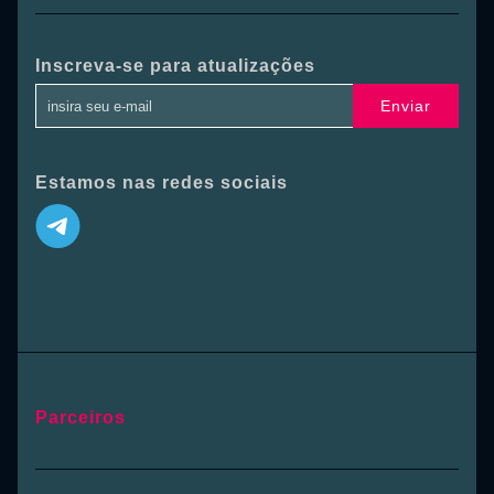
Inscreva-se para atualizações
Enviar
Estamos nas redes sociais
Parceiros