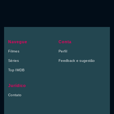
Navegue
Conta
Filmes
Perfil
Séries
Feedback e sugestão
Top IMDB
Jurídico
Contato