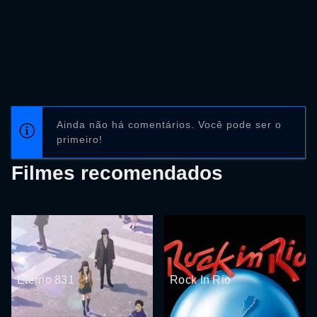
Ainda não há comentários. Você pode ser o
primeiro!
Filmes recomendados
Eterno 831
Rock In Rio