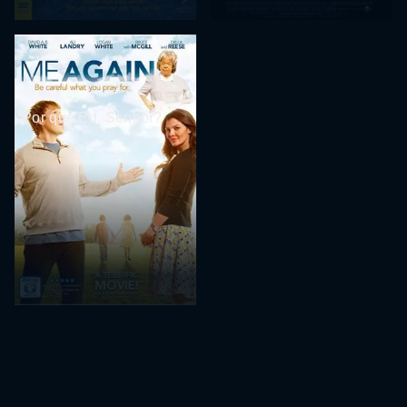
Por que Eu, Senhor?