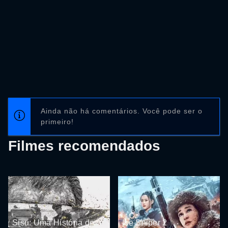
Ainda não há comentários. Você pode ser o
primeiro!
Filmes recomendados
Sisu: Uma História de
Ice Sniper 2