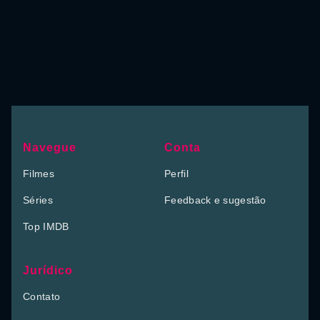
Navegue
Conta
Filmes
Perfil
Séries
Feedback e sugestão
Top IMDB
Jurídico
Contato