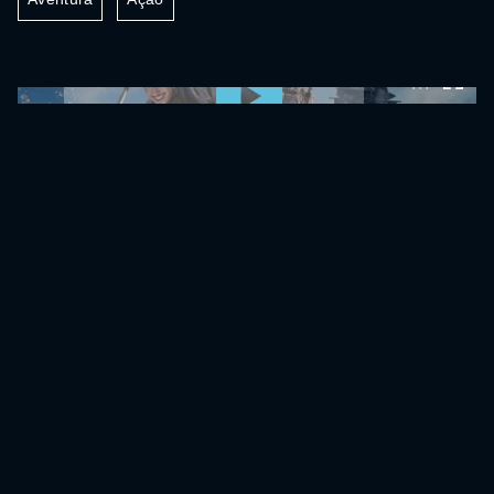
0:00:00 /
0:00:00