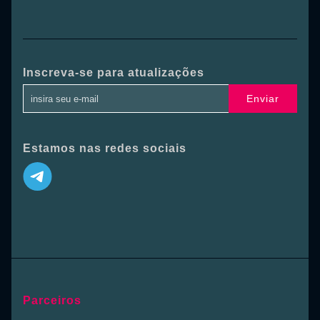
Inscreva-se para atualizações
Enviar
Estamos nas redes sociais
Parceiros