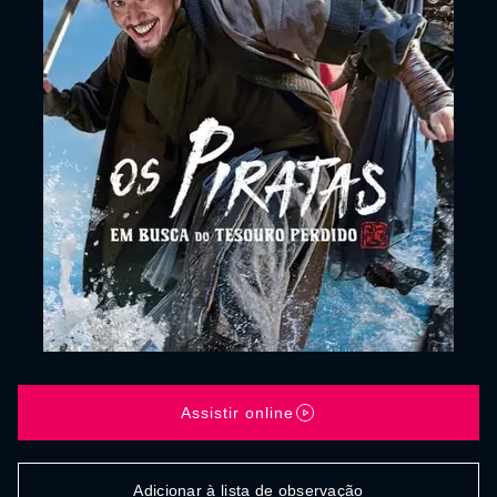
Assistir online
Adicionar à lista de observação