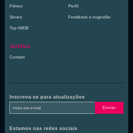
Filmes
Perfil
Séries
Feedback e sugestão
Top IMDB
Jurídico
Contato
Inscreva-se para atualizações
Enviar
Estamos nas redes sociais