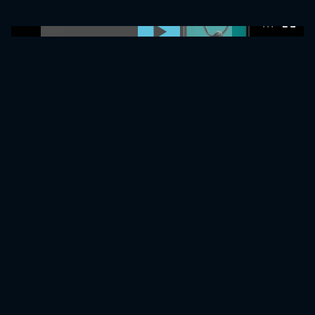
0:00:00 /
0:00:00