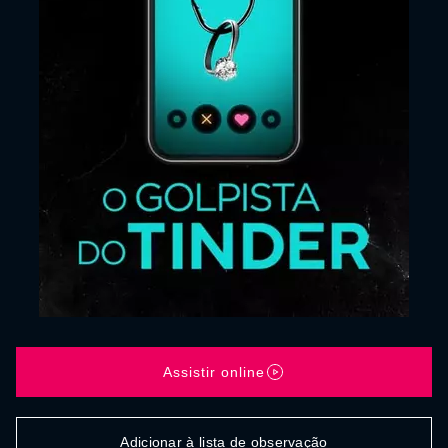
Assistir online
Adicionar à lista de observação