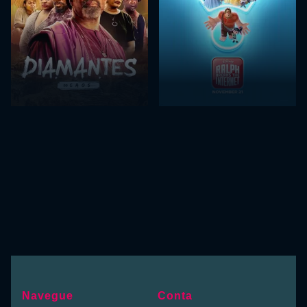
Navegue
Conta