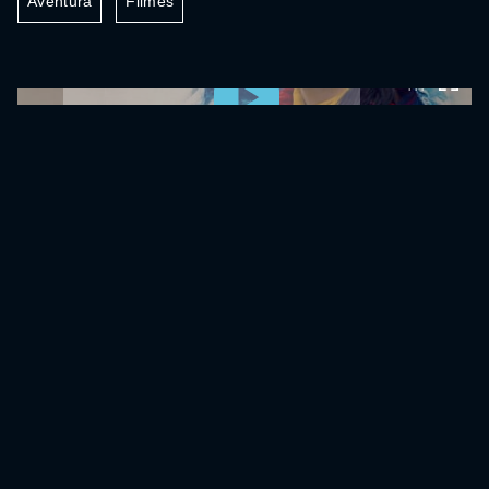
Aventura
Filmes
0:00:00 /
0:00:00