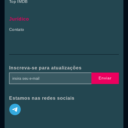
Top IMDB
Jurídico
Contato
Inscreva-se para atualizações
Enviar
Estamos nas redes sociais