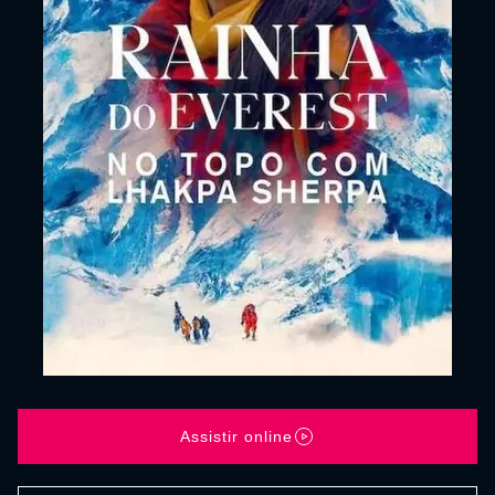
Assistir online