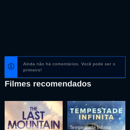
Ainda não há comentários. Você pode ser o
primeiro!
Filmes recomendados
A Última Montanha
Tempestade Infinita