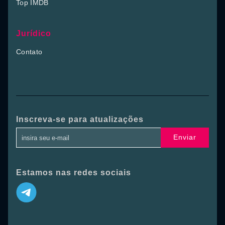
Top IMDB
Jurídico
Contato
Inscreva-se para atualizações
Enviar
Estamos nas redes sociais