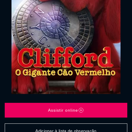
Assistir online
Adicionar à lista de observação