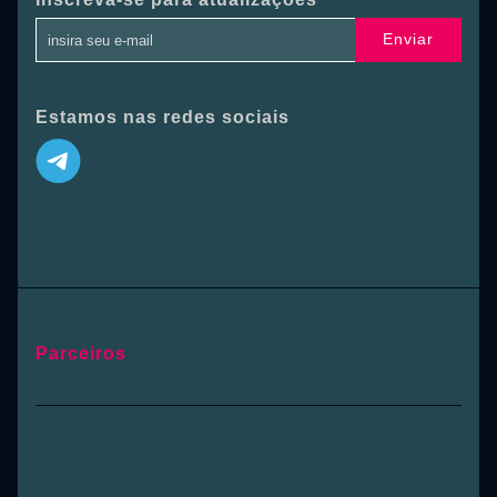
Enviar
Estamos nas redes sociais
Parceiros