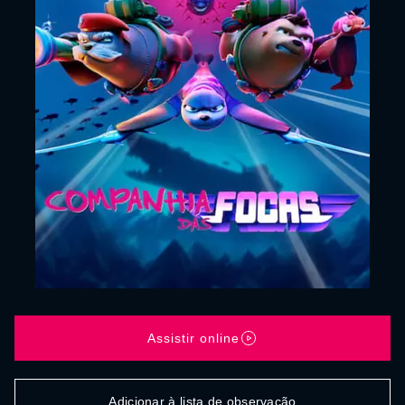
Assistir online
Adicionar à lista de observação