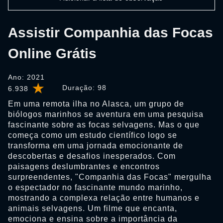
Assistir Companhia das Focas
Online Grátis
Ano: 2021
Duração:
98
6.938
Em uma remota ilha no Alasca, um grupo de
biólogos marinhos se aventura em uma pesquisa
fascinante sobre as focas selvagens. Mas o que
começa como um estudo científico logo se
transforma em uma jornada emocionante de
descobertas e desafios inesperados. Com
paisagens deslumbrantes e encontros
surpreendentes, "Companhia das Focas" mergulha
o espectador no fascinante mundo marinho,
mostrando a complexa relação entre humanos e
animais selvagens. Um filme que encanta,
emociona e ensina sobre a importância da