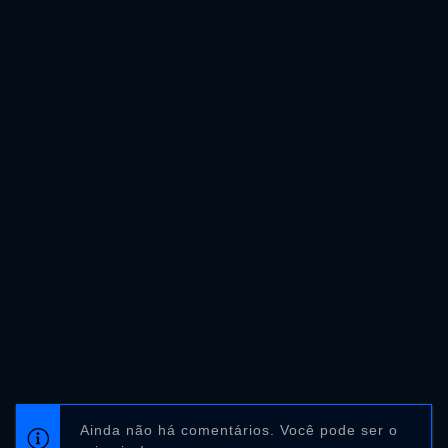
Ainda não há comentários. Você pode ser o