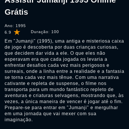
Grátis
Ano: 1995
Duração:
100
6.9
Em "Jumanji" (1995), uma antiga e misteriosa caixa
de jogo é descoberta por duas crianças curiosas,
que decidem dar vida a ele. O que eles não
esperavam era que cada jogada os levaria a
enfrentar desafios cada vez mais perigosos e
surreais, onde a linha entre a realidade e a fantasia
se torna cada vez mais tênue. Com uma narrativa
cativante e repleta de suspense, o filme nos
transporta para um mundo fantástico repleto de
aventuras e criaturas selvagens, mostrando que, às
vezes, a única maneira de vencer é jogar até o fim.
Prepare-se para entrar em "Jumanji" e mergulhar
em uma jornada que vai mexer com sua
imaginação.