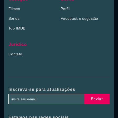
Filmes
Perfil
Séries
Feedback e sugestão
Top IMDB
Jurídico
Contato
Inscreva-se para atualizações
Enviar
Estamos nas redes sociais