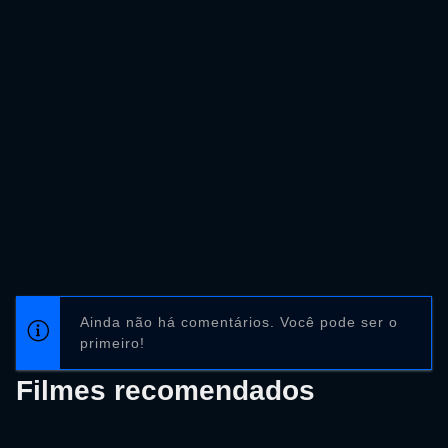
Ainda não há comentários. Você pode ser o
primeiro!
Filmes recomendados