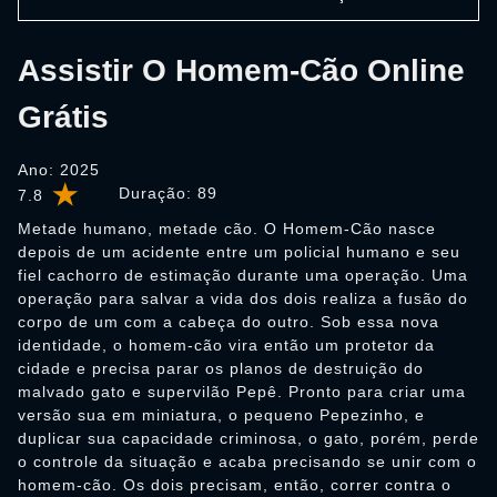
Assistir O Homem-Cão Online
Grátis
Ano: 2025
Duração:
89
7.8
Metade humano, metade cão. O Homem-Cão nasce
depois de um acidente entre um policial humano e seu
fiel cachorro de estimação durante uma operação. Uma
operação para salvar a vida dos dois realiza a fusão do
corpo de um com a cabeça do outro. Sob essa nova
identidade, o homem-cão vira então um protetor da
cidade e precisa parar os planos de destruição do
malvado gato e supervilão Pepê. Pronto para criar uma
versão sua em miniatura, o pequeno Pepezinho, e
duplicar sua capacidade criminosa, o gato, porém, perde
o controle da situação e acaba precisando se unir com o
homem-cão. Os dois precisam, então, correr contra o