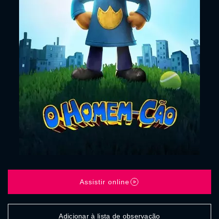
Assistir online
Adicionar à lista de observação