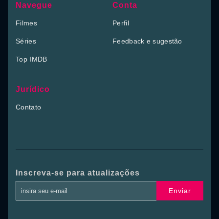
Navegue
Conta
Filmes
Perfil
Séries
Feedback e sugestão
Top IMDB
Jurídico
Contato
Inscreva-se para atualizações
Enviar