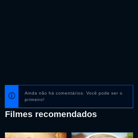
Ainda não há comentários. Você pode ser o
primeiro!
Filmes recomendados