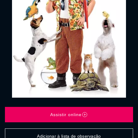
Assistir online
Adicionar à lista de observação