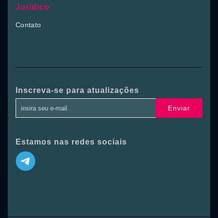
Jurídico
Contato
Inscreva-se para atualizações
Enviar
Estamos nas redes sociais