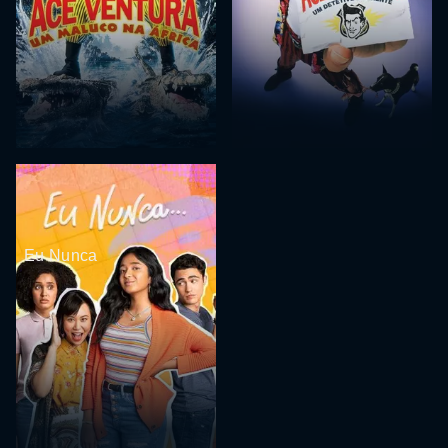
Eu Nunca