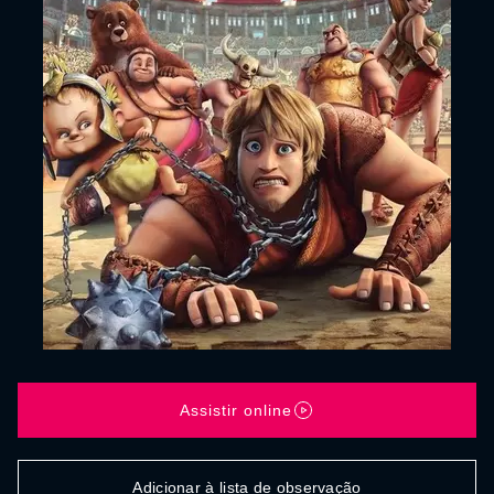
Assistir online
Adicionar à lista de observação