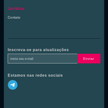
Jurídico
Contato
Inscreva-se para atualizações
Enviar
Estamos nas redes sociais