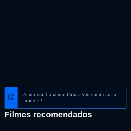
Ainda não há comentários. Você pode ser o
primeiro!
Filmes recomendados