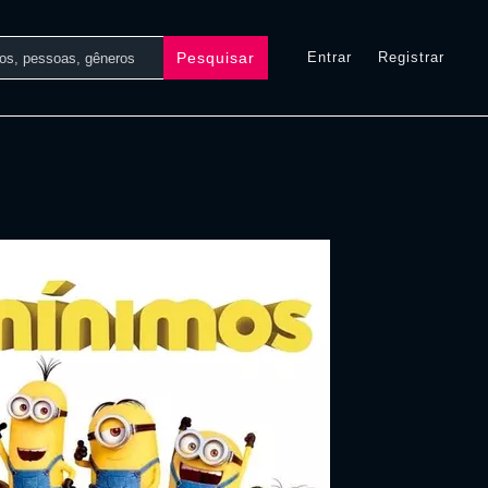
Pesquisar
Entrar
Registrar