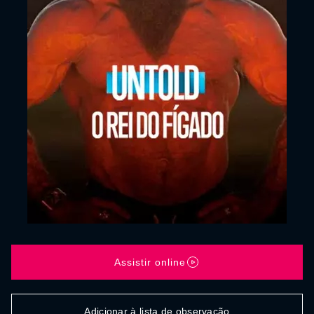
Assistir online
Adicionar à lista de observação