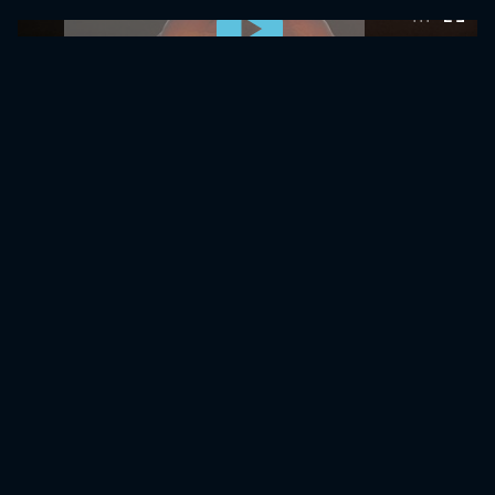
0:00:00 /
0:00:00