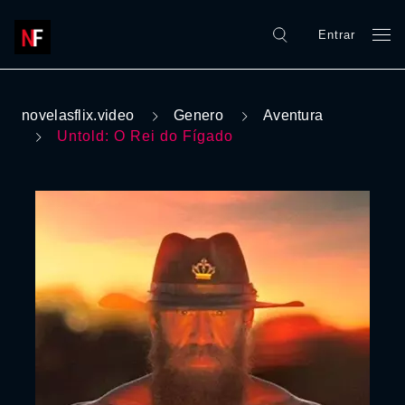
Entrar
novelasflix.video
Genero
Aventura
Untold: O Rei do Fígado