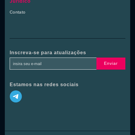
Jurídico
Contato
Inscreva-se para atualizações
Enviar
Estamos nas redes sociais