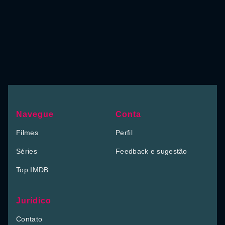
Navegue
Conta
Filmes
Perfil
Séries
Feedback e sugestão
Top IMDB
Jurídico
Contato