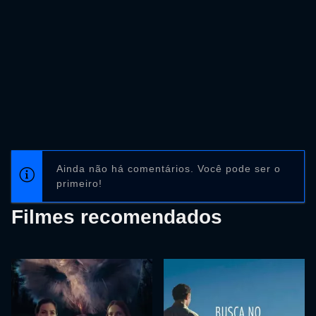
Ainda não há comentários. Você pode ser o
primeiro!
Filmes recomendados