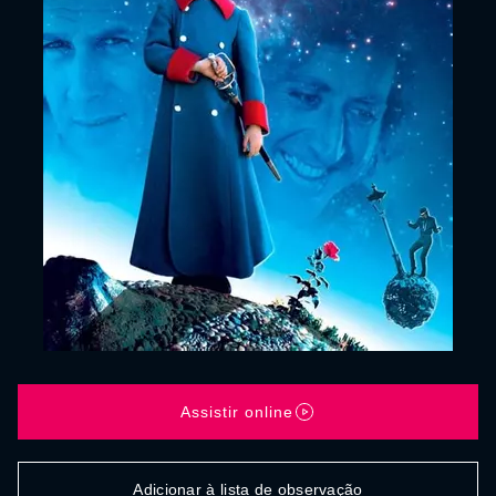
Assistir online
Adicionar à lista de observação