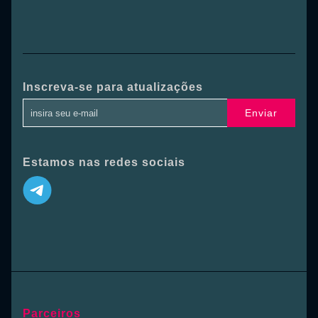
Inscreva-se para atualizações
Enviar
Estamos nas redes sociais
Parceiros