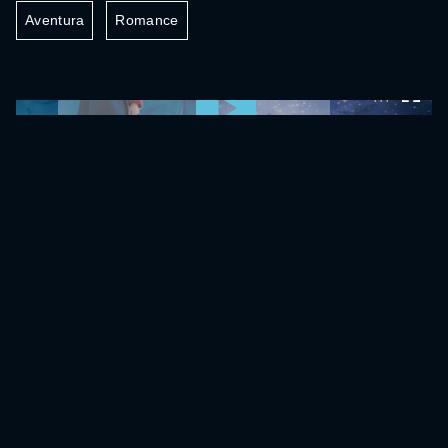
Aventura
Romance
0:00:00 /
0:00:00