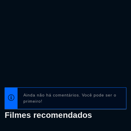
Ainda não há comentários. Você pode ser o
primeiro!
Filmes recomendados