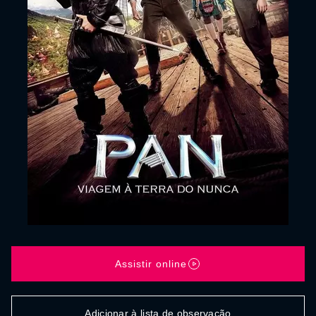
Assistir online
Adicionar à lista de observação