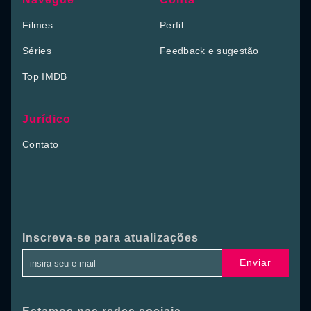
Filmes
Perfil
Séries
Feedback e sugestão
Top IMDB
Jurídico
Contato
Inscreva-se para atualizações
Enviar