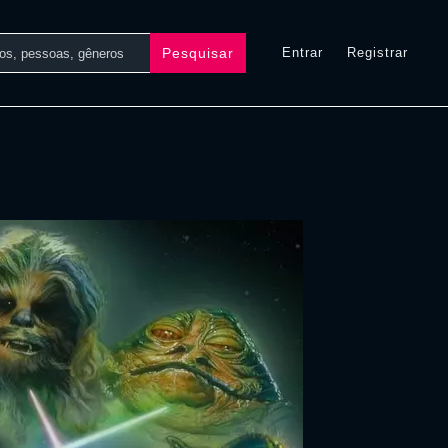
Pesquisar
Entrar
Registrar