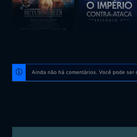
Ainda não há comentários. Você pode ser o