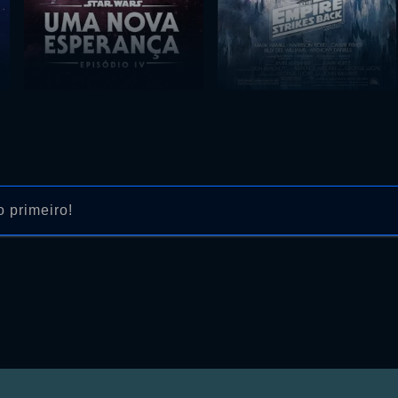
 primeiro!