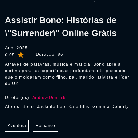
Assistir Bono: Histórias de
\"Surrender\" Online Grátis
Ano: 2025
Duração:
86
6.05
Através de palavras, música e malícia, Bono abre a
cortina para as experiências profundamente pessoais
que o moldaram como filho, pai, marido, ativista e líder
do U2.
Diretor(es):
Andrew Dominik
Atores: Bono, Jacknife Lee, Kate Ellis, Gemma Doherty
Aventura
Romance