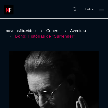
Entrar
novelasflix.video
Genero
Aventura
Bono: Histórias de "Surrender"