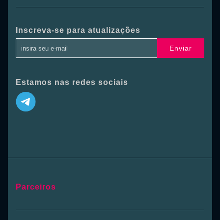
Inscreva-se para atualizações
Enviar
Estamos nas redes sociais
Parceiros