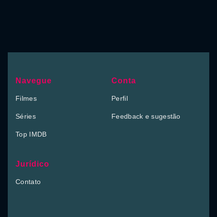
Navegue
Conta
Filmes
Perfil
Séries
Feedback e sugestão
Top IMDB
Jurídico
Contato