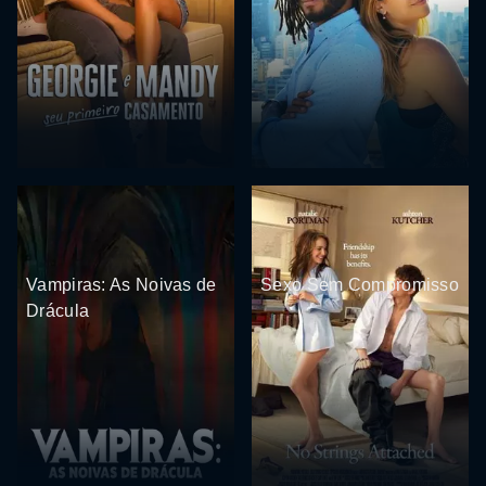
Vampiras: As Noivas de
Sexo Sem Compromisso
Drácula