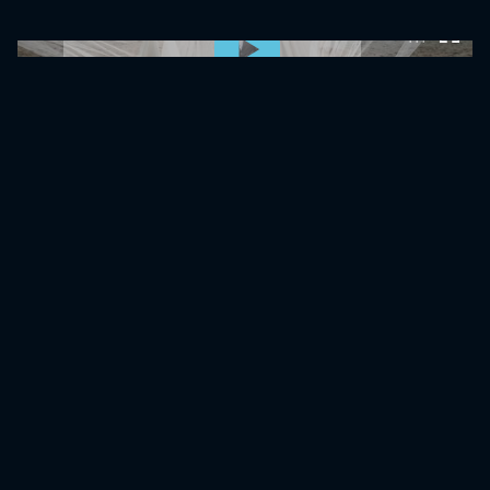
0:00:00 /
0:00:00