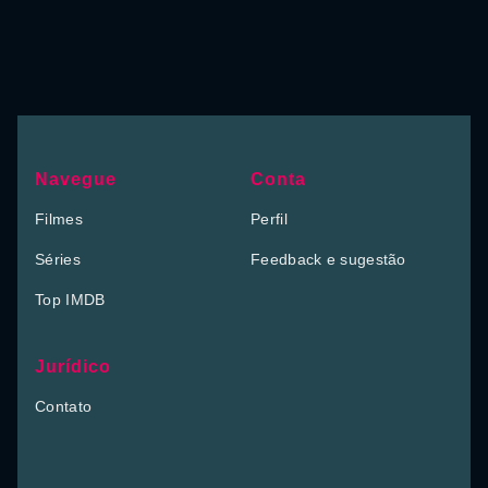
Navegue
Conta
Filmes
Perfil
Séries
Feedback e sugestão
Top IMDB
Jurídico
Contato