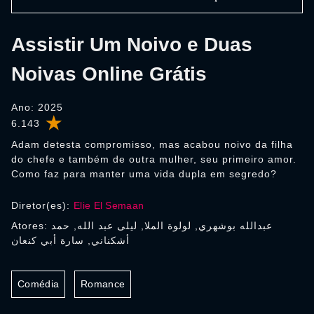
Assistir Um Noivo e Duas
Noivas Online Grátis
Ano: 2025
6.143
Adam detesta compromisso, mas acabou noivo da filha
do chefe e também de outra mulher, seu primeiro amor.
Como faz para manter uma vida dupla em segredo?
Diretor(es):
Elie El Semaan
Atores: عبدالله بوشهري, لولوة الملا, ليلى عبد الله, حمد
أشكناني, سارة أبي كنعان
Comédia
Romance