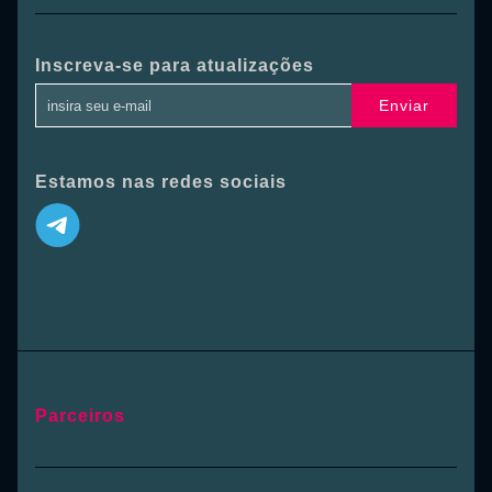
Inscreva-se para atualizações
Enviar
Estamos nas redes sociais
Parceiros