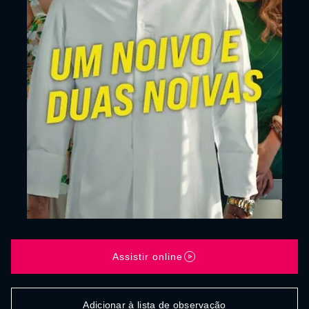
Assistir online
Adicionar à lista de observação