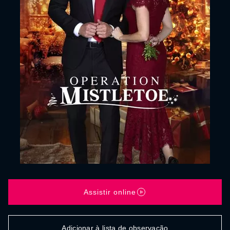
Assistir online
Adicionar à lista de observação