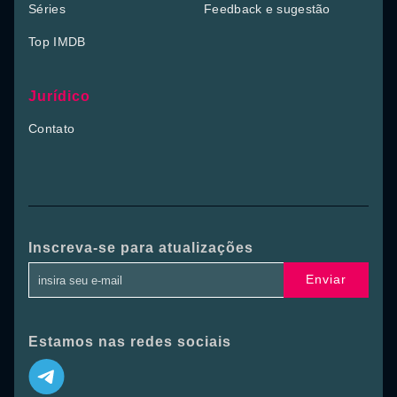
Séries
Feedback e sugestão
Top IMDB
Jurídico
Contato
Inscreva-se para atualizações
Enviar
Estamos nas redes sociais