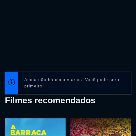
Ainda não há comentários. Você pode ser o
primeiro!
Filmes recomendados