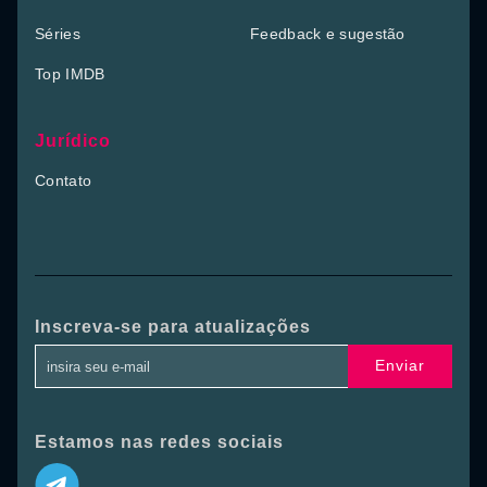
Séries
Feedback e sugestão
Top IMDB
Jurídico
Contato
Inscreva-se para atualizações
Enviar
Estamos nas redes sociais