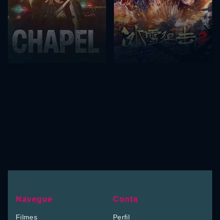
Navegue
Conta
Filmes
Perfil