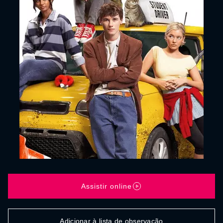
Assistir online
Adicionar à lista de observação