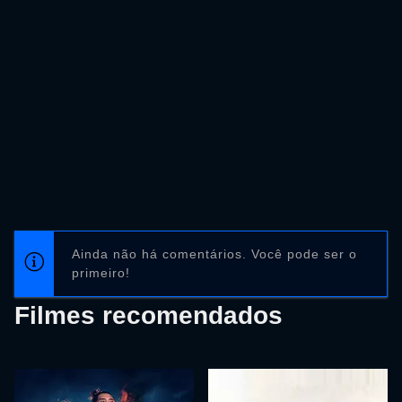
Ainda não há comentários. Você pode ser o
primeiro!
Filmes recomendados