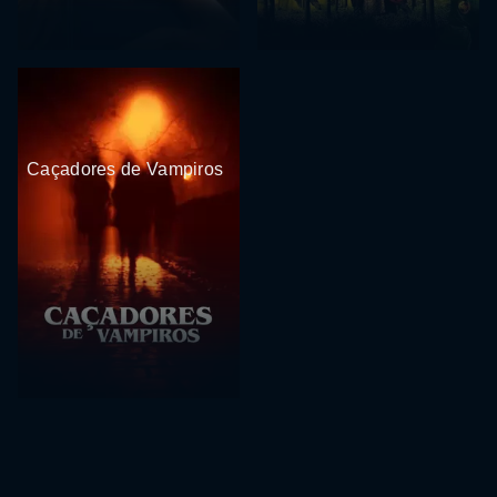
Caçadores de Vampiros