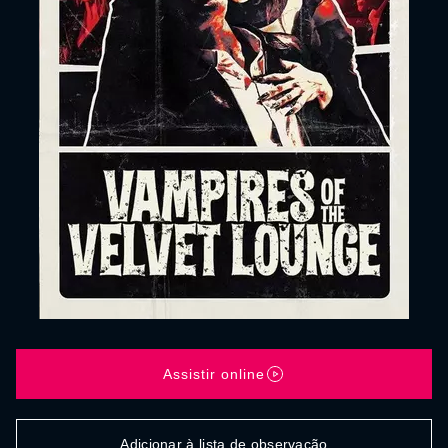
Assistir online
Adicionar à lista de observação