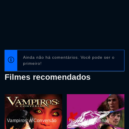
Ainda não há comentários. Você pode ser o
primeiro!
Filmes recomendados
Vampiros: A Conversão
Noites Alienígenas