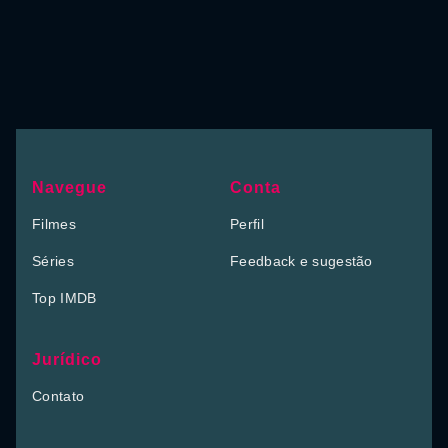
Navegue
Conta
Filmes
Perfil
Séries
Feedback e sugestão
Top IMDB
Jurídico
Contato