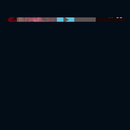
0:00:00 /
0:00:00