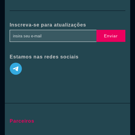
Inscreva-se para atualizações
Enviar
Estamos nas redes sociais
Parceiros