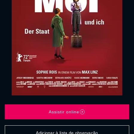
Assistir online
Adicionar à lista de observação