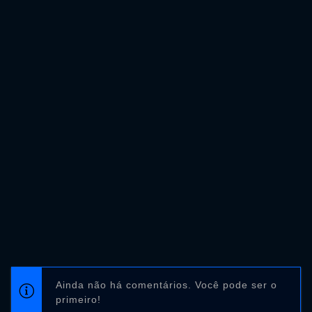
Ainda não há comentários. Você pode ser o
primeiro!