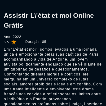
Assistir L\'état et moi Online
Grátis
Ano: 2022
Duração:
85
5.5
Em "L'état et moi", somos levados a uma jornada
única e emocionante pelas ruas caóticas de Paris,
acompanhando a vida de Antoine, um jovem
ativista politicamente engajado que se vê diante de
um turbilhão de desafios e questionamentos.
Confrontando dilemas morais e políticos, ele
mergulha em um universo complexo de lutas
sociais, amores proibidos e ideais em conflito. Com
uma trama inteligente e envolvente, este drama
francês nos convida a refletir sobre os limites entre
o indivíduo e o Estado, provocando
questionamentos profundos sobre justiça, liberdade