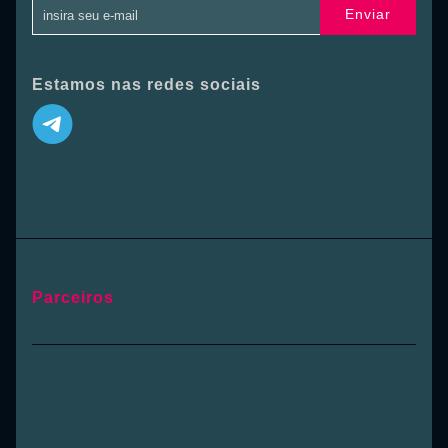
Enviar
Estamos nas redes sociais
Parceiros