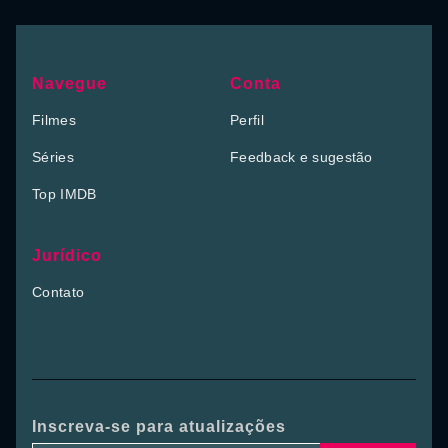
Navegue
Conta
Filmes
Perfil
Séries
Feedback e sugestão
Top IMDB
Jurídico
Contato
Inscreva-se para atualizações