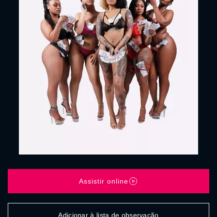
Assistir online
Adicionar à lista de observação