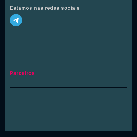
Estamos nas redes sociais
Parceiros