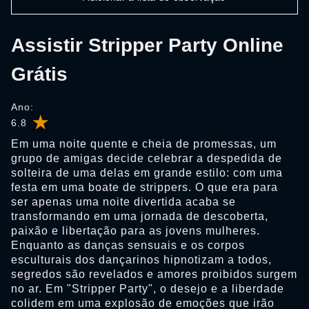
Assistir Stripper Party Online
Grátis
Ano:
6.8
Em uma noite quente e cheia de promessas, um
grupo de amigas decide celebrar a despedida de
solteira de uma delas em grande estilo: com uma
festa em uma boate de strippers. O que era para
ser apenas uma noite divertida acaba se
transformando em uma jornada de descoberta,
paixão e libertação para as jovens mulheres.
Enquanto as danças sensuais e os corpos
esculturais dos dançarinos hipnotizam a todos,
segredos são revelados e amores proibidos surgem
no ar. Em "Stripper Party", o desejo e a liberdade
colidem em uma explosão de emoções que irão