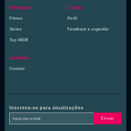
Navegue
Conta
Filmes
Perfil
Séries
Feedback e sugestão
Top IMDB
Jurídico
Contato
Inscreva-se para atualizações
Enviar