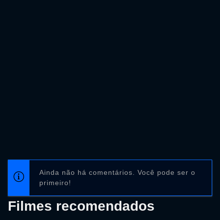
Ainda não há comentários. Você pode ser o
primeiro!
Filmes recomendados