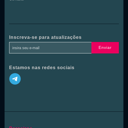
Inscreva-se para atualizações
Enviar
Estamos nas redes sociais