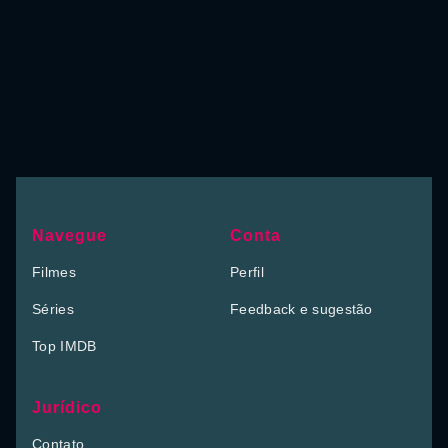
Navegue
Conta
Filmes
Perfil
Séries
Feedback e sugestão
Top IMDB
Jurídico
Contato