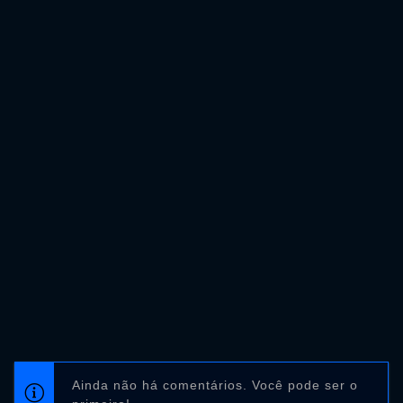
Ainda não há comentários. Você pode ser o