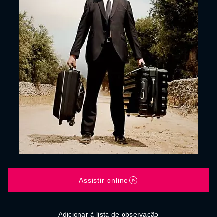
Assistir online
Adicionar à lista de observação