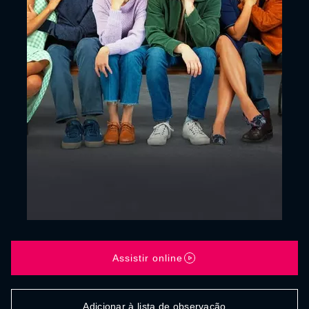
Assistir online
Adicionar à lista de observação