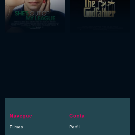
Navegue
Conta
Filmes
Perfil