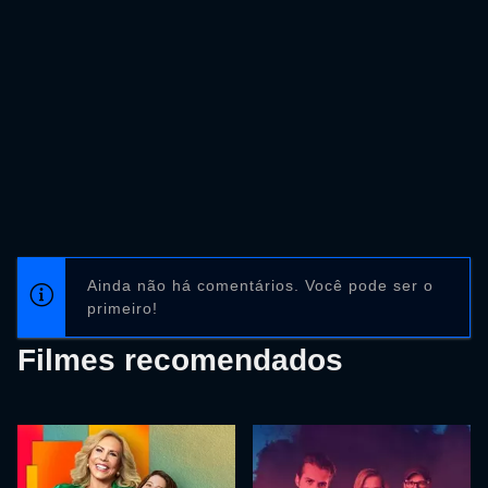
Ainda não há comentários. Você pode ser o
primeiro!
Filmes recomendados