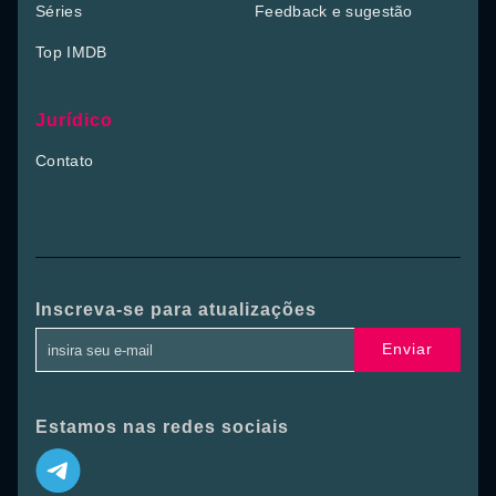
Séries
Feedback e sugestão
Top IMDB
Jurídico
Contato
Inscreva-se para atualizações
Enviar
Estamos nas redes sociais