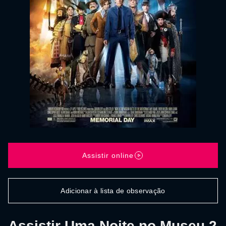
Assistir online
Adicionar à lista de observação
Assistir Uma Noite no Museu 2