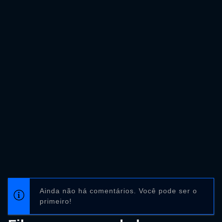
Ainda não há comentários. Você pode ser o
primeiro!