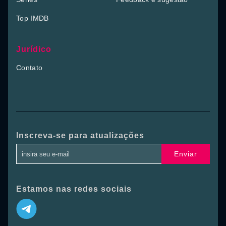
Top IMDB
Jurídico
Contato
Inscreva-se para atualizações
Enviar
Estamos nas redes sociais