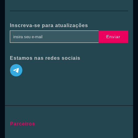
Inscreva-se para atualizações
Enviar
Estamos nas redes sociais
Parceiros