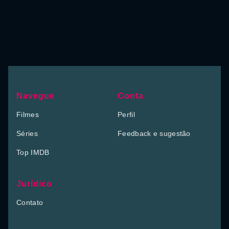
Navegue
Conta
Filmes
Perfil
Séries
Feedback e sugestão
Top IMDB
Jurídico
Contato