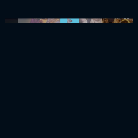
0:00:00 /
0:00:00