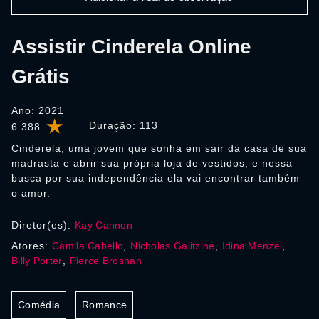
Assistir Cinderela Online
Grátis
Ano: 2021
Duração:
113
6.388
Cinderela, uma jovem que sonha em sair da casa de sua
madrasta e abrir sua própria loja de vestidos, e nessa
busca por sua independência ela vai encontrar também
o amor.
Diretor(es):
Kay Cannon
Atores:
Camila Cabello
,
Nicholas Galitzine
,
Idina Menzel
,
Billy Porter
,
Pierce Brosnan
Comédia
Romance