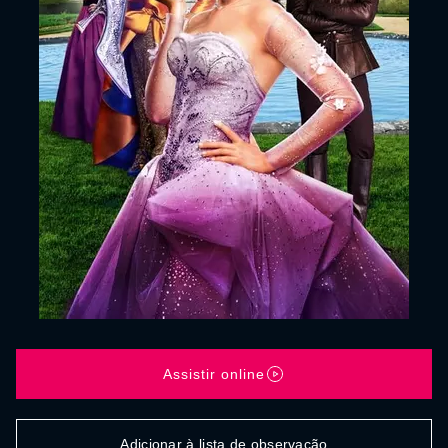
Assistir online
Adicionar à lista de observação