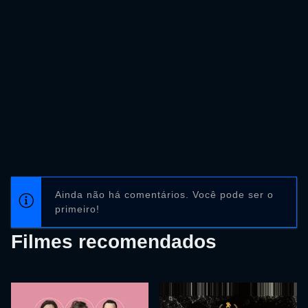
Ainda não há comentários. Você pode ser o
primeiro!
Filmes recomendados