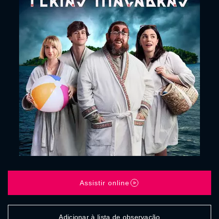
Assistir online
Adicionar à lista de observação