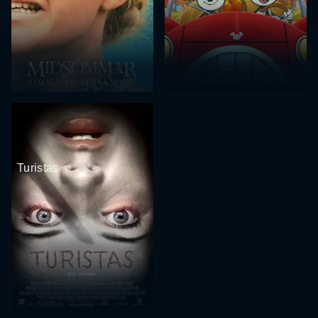
Turistas